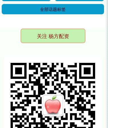
全部话题标签
关注 杨方配资