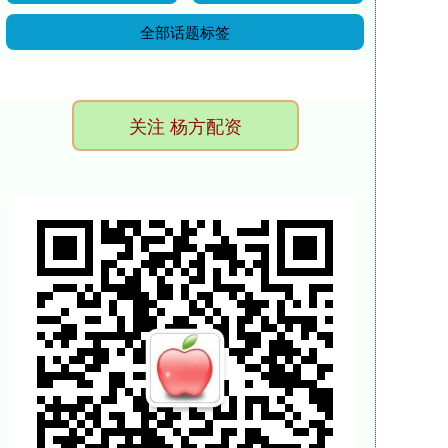
全部话题标签
关注 杨方配资