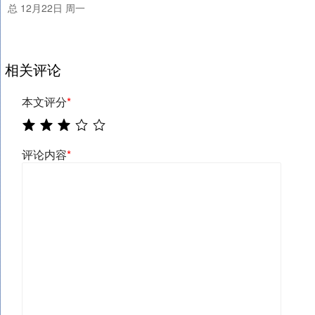
总 12月22日 周一
相关评论
本文评分
*
评论内容
*