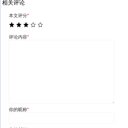
相关评论
本文评分
*
评论内容
*
你的昵称
*