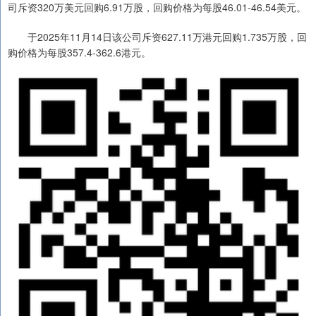
司斥资320万美元回购6.91万股，回购价格为每股46.01-46.54美元。
于2025年11月14日该公司斥资627.11万港元回购1.735万股，回
购价格为每股357.4-362.6港元。