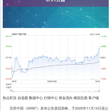
热点栏目 自选股 数据中心 行情中心 资金流向 模拟交易 客户端
百胜中国（09987）发布公告鼎冠策略，于2025年11月14日该公