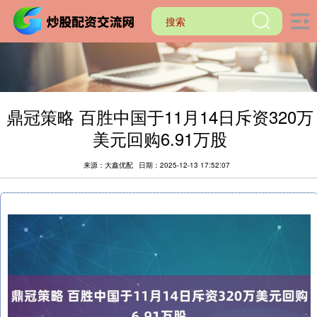
鼎冠策略 百胜中国于11月14日斥资320万
美元回购6.91万股
来源：大鑫优配
日期：2025-12-13 17:52:07