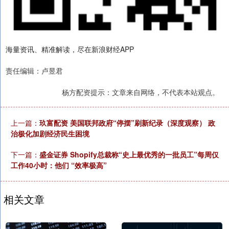
海量资讯、精准解读，尽在新浪财经APP
责任编辑：卢昱君
杨方配资提示：文章来自网络，不代表本站观点。
上一篇：
玖富配资 美国联邦政府“停摆”刷新纪录（深度观察） 政
治极化加剧经济民生困境
下一篇：
盛金证券 Shopify总裁称“史上最优秀的一批员工”每周仅
工作40小时：他们 “效率极高”
相关文章